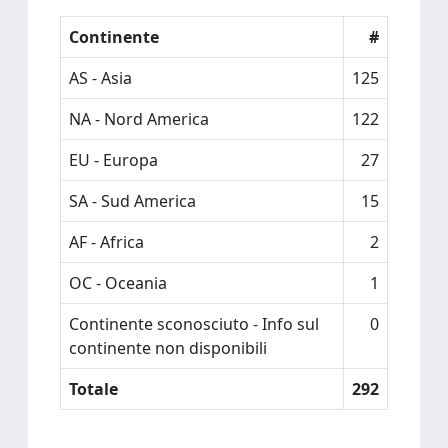
Continente
#
AS - Asia
125
NA - Nord America
122
EU - Europa
27
SA - Sud America
15
AF - Africa
2
OC - Oceania
1
Continente sconosciuto - Info sul
0
continente non disponibili
Totale
292