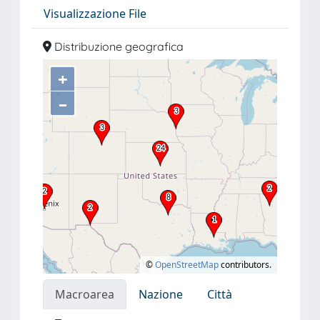
Visualizzazione File
Distribuzione geografica
+
–
©
OpenStreetMap
contributors.
Macroarea
Nazione
Città