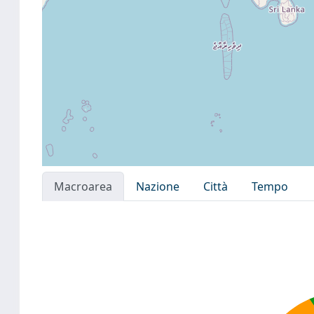
Macroarea
Nazione
Città
Tempo