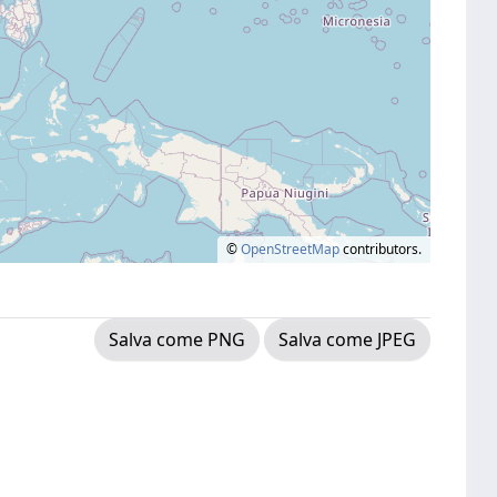
©
OpenStreetMap
contributors.
Salva come PNG
Salva come JPEG