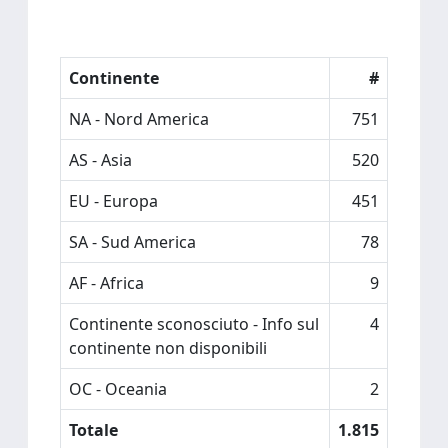
Continente
#
NA - Nord America
751
AS - Asia
520
EU - Europa
451
SA - Sud America
78
AF - Africa
9
Continente sconosciuto - Info sul
4
continente non disponibili
OC - Oceania
2
Totale
1.815