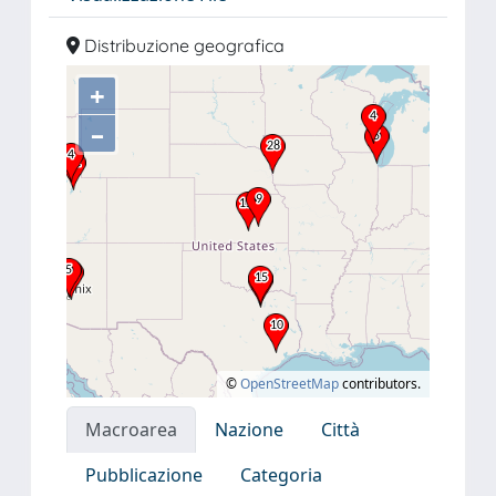
Distribuzione geografica
+
–
©
OpenStreetMap
contributors.
Macroarea
Nazione
Città
Pubblicazione
Categoria