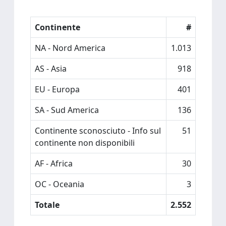
Continente
#
NA - Nord America
1.013
AS - Asia
918
EU - Europa
401
SA - Sud America
136
Continente sconosciuto - Info sul
51
continente non disponibili
AF - Africa
30
OC - Oceania
3
Totale
2.552