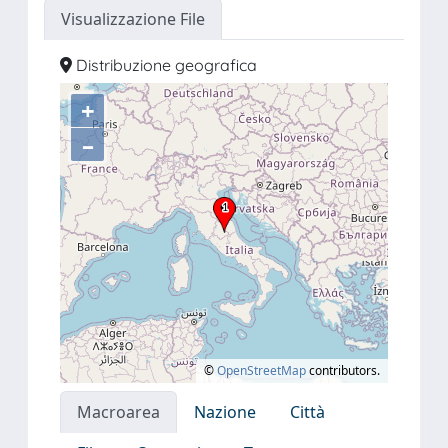
Visualizzazione File
Distribuzione geografica
+
–
©
OpenStreetMap
contributors.
Macroarea
Nazione
Città