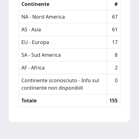
Continente
#
NA - Nord America
67
AS - Asia
61
EU - Europa
17
SA - Sud America
8
AF - Africa
2
Continente sconosciuto - Info sul
0
continente non disponibili
Totale
155