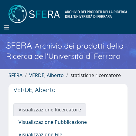
SFERA
Archivio dei prodotti della
Ricerca dell'Università di Ferrara
SFERA
VERDE, Alberto
statistiche ricercatore
VERDE, Alberto
Visualizzazione Ricercatore
Visualizzazione Pubblicazione
Visualizzazione File