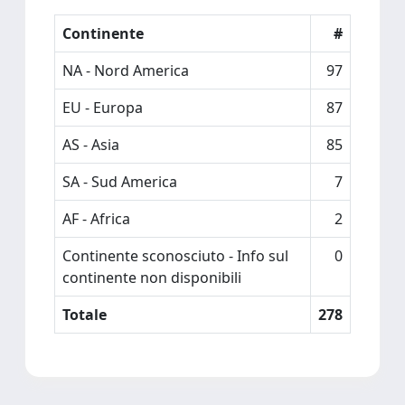
Continente
#
NA - Nord America
97
EU - Europa
87
AS - Asia
85
SA - Sud America
7
AF - Africa
2
Continente sconosciuto - Info sul
0
continente non disponibili
Totale
278