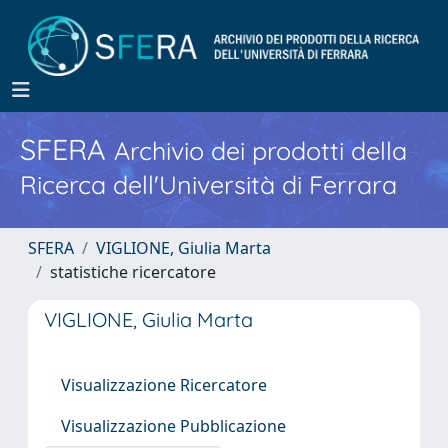
SFERA
Archivio dei prodotti della
Ricerca dell'Università di Ferrara
SFERA
VIGLIONE, Giulia Marta
statistiche ricercatore
VIGLIONE, Giulia Marta
Visualizzazione Ricercatore
Visualizzazione Pubblicazione