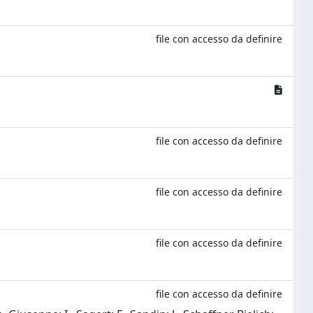
file con accesso da definire
file con accesso da definire
file con accesso da definire
file con accesso da definire
file con accesso da definire