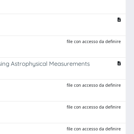
file con accesso da definire
 Using Astrophysical Measurements
file con accesso da definire
file con accesso da definire
file con accesso da definire