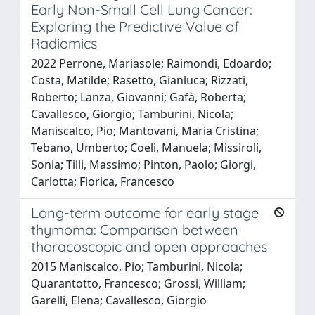
Early Non-Small Cell Lung Cancer:
Exploring the Predictive Value of
Radiomics
2022 Perrone, Mariasole; Raimondi, Edoardo;
Costa, Matilde; Rasetto, Gianluca; Rizzati,
Roberto; Lanza, Giovanni; Gafà, Roberta;
Cavallesco, Giorgio; Tamburini, Nicola;
Maniscalco, Pio; Mantovani, Maria Cristina;
Tebano, Umberto; Coeli, Manuela; Missiroli,
Sonia; Tilli, Massimo; Pinton, Paolo; Giorgi,
Carlotta; Fiorica, Francesco
Long-term outcome for early stage
thymoma: Comparison between
thoracoscopic and open approaches
2015 Maniscalco, Pio; Tamburini, Nicola;
Quarantotto, Francesco; Grossi, William;
Garelli, Elena; Cavallesco, Giorgio