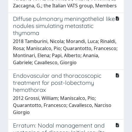
Zaccagna, G.; the Italian VATS group, Members
Diffuse pulmonary meningothelial like
nodules simulating metastatic
thymoma
2018 Tamburini, Nicola; Morandi, Luca; Rinaldi,
Rosa; Maniscalco, Pio; Quarantotto, Francesco;
Montinari, Elena; Papi, Alberto; Anania,
Gabriele; Cavallesco, Giorgio
Endovascular and thoracoscopic
treatment for post-lobectomy
hemothorax
2012 Grossi, William; Maniscalco, Pio;
Quarantotto, Francesco; Cavallesco, Narciso
Giorgio
Erratum: Nodal management and