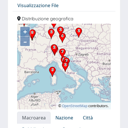
Visualizzazione File
Distribuzione geografica
+
–
©
OpenStreetMap
contributors.
Macroarea
Nazione
Città