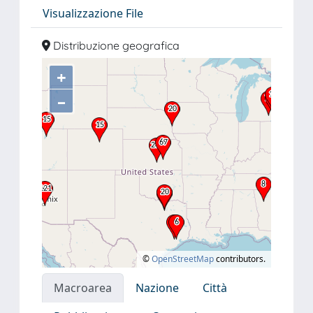
Visualizzazione File
Distribuzione geografica
+
–
©
OpenStreetMap
contributors.
Macroarea
Nazione
Città