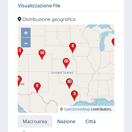
Visualizzazione File
Distribuzione geografica
+
–
©
OpenStreetMap
contributors.
Macroarea
Nazione
Città