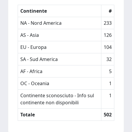
Continente
#
NA - Nord America
233
AS - Asia
126
EU - Europa
104
SA - Sud America
32
AF - Africa
5
OC - Oceania
1
Continente sconosciuto - Info sul
1
continente non disponibili
Totale
502