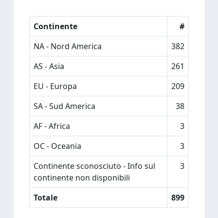
Continente
#
NA - Nord America
382
AS - Asia
261
EU - Europa
209
SA - Sud America
38
AF - Africa
3
OC - Oceania
3
Continente sconosciuto - Info sul
3
continente non disponibili
Totale
899