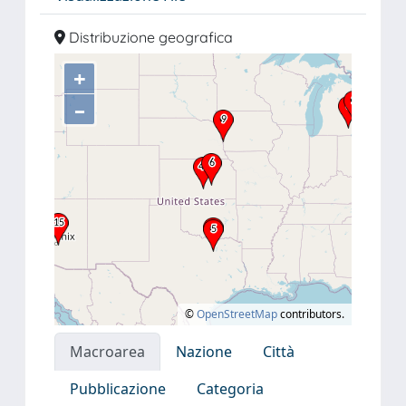
Distribuzione geografica
+
–
©
OpenStreetMap
contributors.
Macroarea
Nazione
Città
Pubblicazione
Categoria