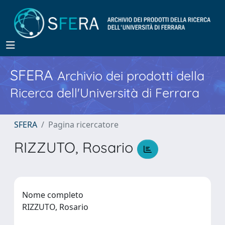
SFERA
Archivio dei prodotti della
Ricerca dell'Università di Ferrara
SFERA
Pagina ricercatore
RIZZUTO, Rosario
Nome completo
RIZZUTO, Rosario