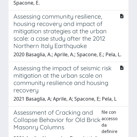
Spacone, E.
Assessing community resilience,
housing recovery and impact of
mitigation strategies at the urban
scale: a case study after the 2012
Northern Italy Earthquake
2020 Basaglia, A.; Aprile, A.; Spacone, E.; Pela, L.
Assessing the impact of seismic risk
mitigation at the urban scale on
community resilience and housing
recovery
2021 Basaglia, A; Aprile, A; Spacone, E; Pela, L
Assessment of Cracking and
file con
accesso
Collapse Behavior for Old Brick
da
Masonry Columns
definire