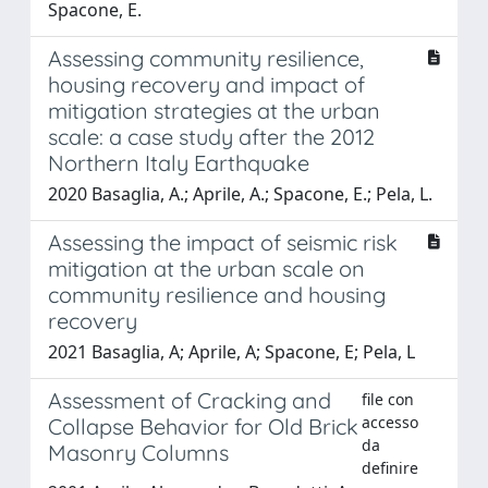
Spacone, E.
Assessing community resilience,
housing recovery and impact of
mitigation strategies at the urban
scale: a case study after the 2012
Northern Italy Earthquake
2020 Basaglia, A.; Aprile, A.; Spacone, E.; Pela, L.
Assessing the impact of seismic risk
mitigation at the urban scale on
community resilience and housing
recovery
2021 Basaglia, A; Aprile, A; Spacone, E; Pela, L
Assessment of Cracking and
file con
accesso
Collapse Behavior for Old Brick
da
Masonry Columns
definire