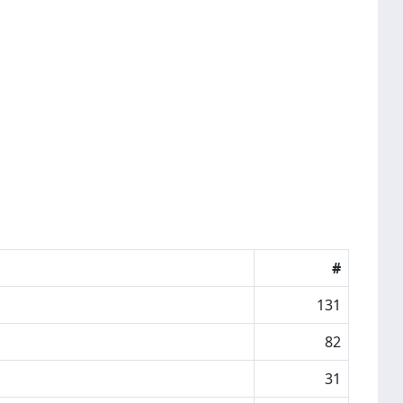
#
131
82
31