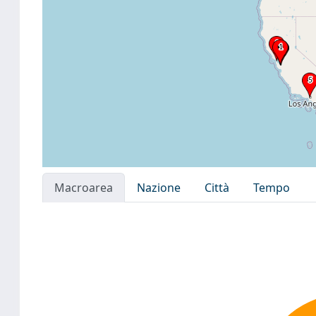
Macroarea
Nazione
Città
Tempo