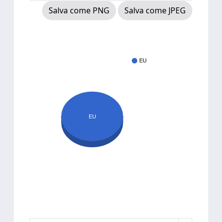
Salva come PNG
Salva come JPEG
EU
EU