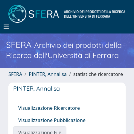
SFERA
Archivio dei prodotti della
Ricerca dell'Università di Ferrara
SFERA
PINTER, Annalisa
statistiche ricercatore
PINTER, Annalisa
Visualizzazione Ricercatore
Visualizzazione Pubblicazione
Visualizzazione File