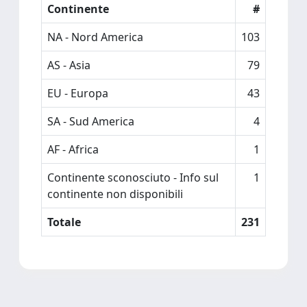
Continente
#
NA - Nord America
103
AS - Asia
79
EU - Europa
43
SA - Sud America
4
AF - Africa
1
Continente sconosciuto - Info sul
1
continente non disponibili
Totale
231