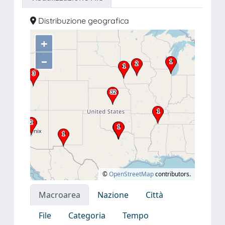
Distribuzione geografica
+
–
©
OpenStreetMap
contributors.
Macroarea
Nazione
Città
File
Categoria
Tempo