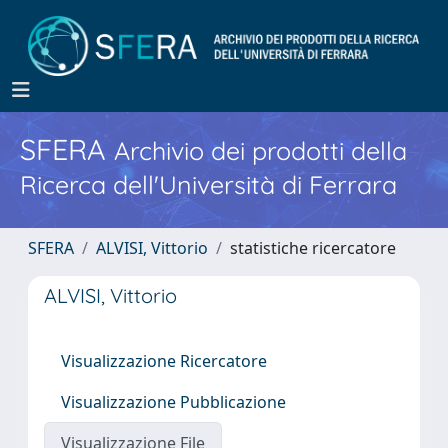
SFERA
Archivio dei prodotti della
Ricerca dell'Università di Ferrara
SFERA
ALVISI, Vittorio
statistiche ricercatore
ALVISI, Vittorio
Visualizzazione Ricercatore
Visualizzazione Pubblicazione
Visualizzazione File