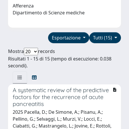
Afferenza
Dipartimento di Scienze mediche
Esportazione
Tutti (15)
Mostra
records
Risultati 1 - 15 di 15 (tempo di esecuzione: 0.038
secondi).
A systematic review of the predictive
factors for the recurrence of acute
pancreatitis
2025 Pacella, D.; De Simone, A.; Pisanu, A.;
Pellino, G.; Selvaggi, L.; Murzi, V.; Locci, E.;
Ciabatti, G.; Mastrangelo, L.; Jovine, E.; Rottoli,