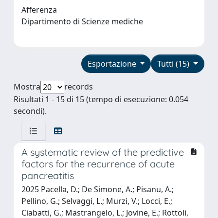
Afferenza
Dipartimento di Scienze mediche
Esportazione
Tutti (15)
Mostra
records
Risultati 1 - 15 di 15 (tempo di esecuzione: 0.054
secondi).
A systematic review of the predictive
factors for the recurrence of acute
pancreatitis
2025 Pacella, D.; De Simone, A.; Pisanu, A.;
Pellino, G.; Selvaggi, L.; Murzi, V.; Locci, E.;
Ciabatti, G.; Mastrangelo, L.; Jovine, E.; Rottoli,