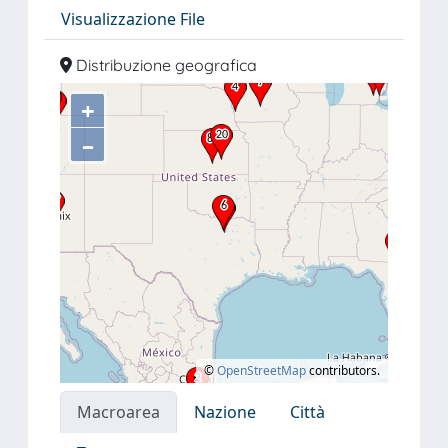
Visualizzazione File
Distribuzione geografica
+
–
©
OpenStreetMap
contributors.
Macroarea
Nazione
Città