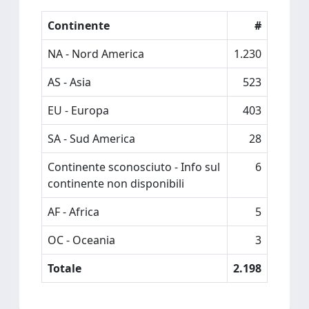
Continente
#
NA - Nord America
1.230
AS - Asia
523
EU - Europa
403
SA - Sud America
28
Continente sconosciuto - Info sul
6
continente non disponibili
AF - Africa
5
OC - Oceania
3
Totale
2.198