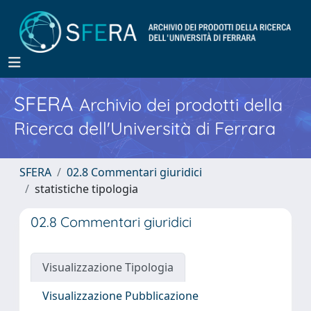
SFERA
Archivio dei prodotti della
Ricerca dell'Università di Ferrara
SFERA
02.8 Commentari giuridici
statistiche tipologia
02.8 Commentari giuridici
Visualizzazione Tipologia
Visualizzazione Pubblicazione