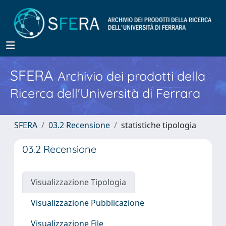
SFERA
Archivio dei prodotti della
Ricerca dell'Università di Ferrara
SFERA
03.2 Recensione
statistiche tipologia
03.2 Recensione
Visualizzazione Tipologia
Visualizzazione Pubblicazione
Visualizzazione File