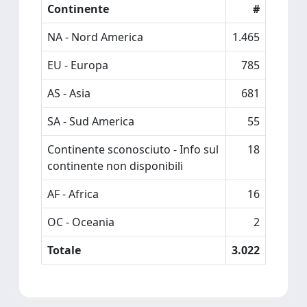
Continente
#
NA - Nord America
1.465
EU - Europa
785
AS - Asia
681
SA - Sud America
55
Continente sconosciuto - Info sul
18
continente non disponibili
AF - Africa
16
OC - Oceania
2
Totale
3.022