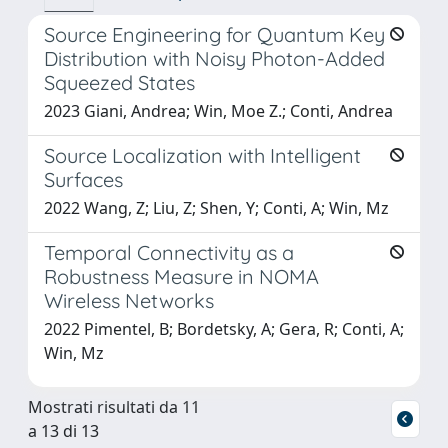
Source Engineering for Quantum Key
Distribution with Noisy Photon-Added
Squeezed States
2023 Giani, Andrea; Win, Moe Z.; Conti, Andrea
Source Localization with Intelligent
Surfaces
2022 Wang, Z; Liu, Z; Shen, Y; Conti, A; Win, Mz
Temporal Connectivity as a
Robustness Measure in NOMA
Wireless Networks
2022 Pimentel, B; Bordetsky, A; Gera, R; Conti, A;
Win, Mz
Mostrati risultati da 11
a 13 di 13