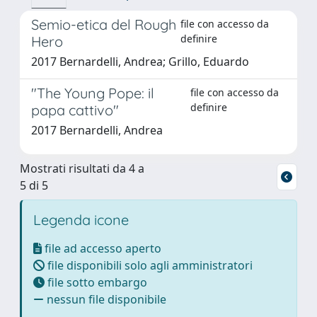
Semio-etica del Rough
file con accesso da
definire
Hero
2017 Bernardelli, Andrea; Grillo, Eduardo
"The Young Pope: il
file con accesso da
definire
papa cattivo"
2017 Bernardelli, Andrea
Mostrati risultati da 4 a
5 di 5
Legenda icone
file ad accesso aperto
file disponibili solo agli amministratori
file sotto embargo
nessun file disponibile