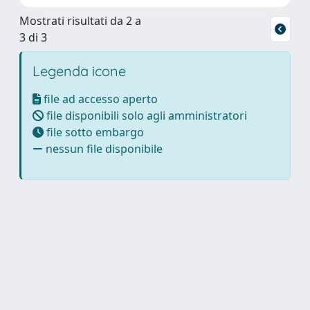
Mostrati risultati da 2 a
3 di 3
Legenda icone
file ad accesso aperto
file disponibili solo agli amministratori
file sotto embargo
nessun file disponibile