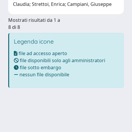
Claudia; Strettoi, Enrica; Campiani, Giuseppe
Mostrati risultati da 1 a
8 di 8
Legenda icone
file ad accesso aperto
file disponibili solo agli amministratori
file sotto embargo
nessun file disponibile