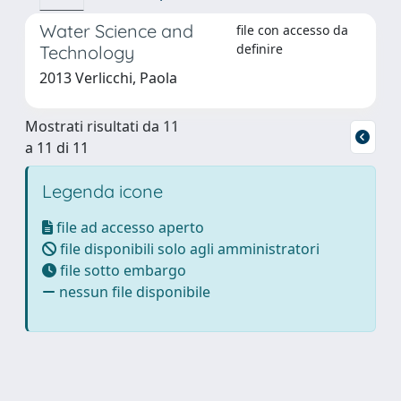
Water Science and
file con accesso da
definire
Technology
2013 Verlicchi, Paola
Mostrati risultati da 11
a 11 di 11
Legenda icone
file ad accesso aperto
file disponibili solo agli amministratori
file sotto embargo
nessun file disponibile