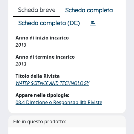
Scheda breve
Scheda completa
Scheda completa (DC)
Anno di inizio incarico
2013
Anno di termine incarico
2013
Titolo della Rivista
WATER SCIENCE AND TECHNOLOGY
Appare nelle tipologie:
08.4 Direzione o Responsabilità Riviste
File in questo prodotto: