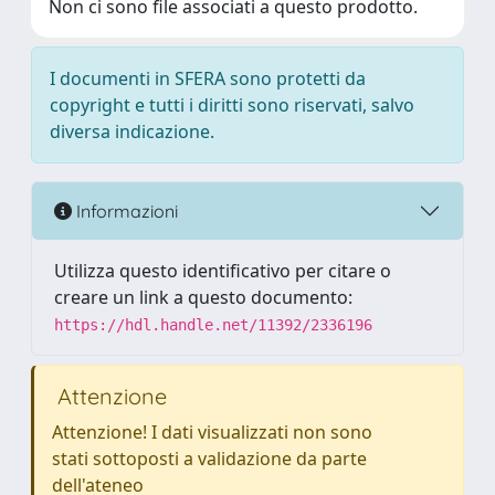
Non ci sono file associati a questo prodotto.
I documenti in SFERA sono protetti da
copyright e tutti i diritti sono riservati, salvo
diversa indicazione.
Informazioni
Utilizza questo identificativo per citare o
creare un link a questo documento:
https://hdl.handle.net/11392/2336196
Attenzione
Attenzione! I dati visualizzati non sono
stati sottoposti a validazione da parte
dell'ateneo