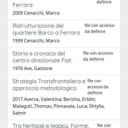
definire
Ferrara
2009 Cenacchi, Marco
Ristrutturazione del
file con accesso
da definire
quartiere Barco a Ferrara
1999 Cenacchi, Marco
Storia e cronaca del
file con accesso
da definire
centro direzionale Fiat.
1976 Ave, Gastone
Strategia Transfrontaliera e
file con
accesso da
approccio metodologico
definire
2017 Aversa, Valentina; Berisha, Erblin;
Malaguti, Thomas; Pinnavaia, Luca; Shtylla,
Saimir
Tra heritage e legacy. Forme,
file con