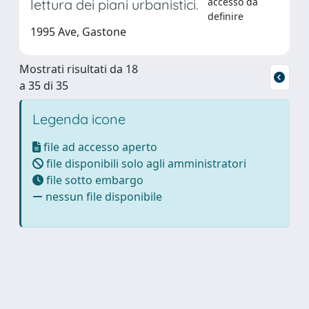
accesso da
lettura dei piani urbanistici.
definire
1995 Ave, Gastone
Mostrati risultati da 18
a 35 di 35
Legenda icone
file ad accesso aperto
file disponibili solo agli amministratori
file sotto embargo
nessun file disponibile