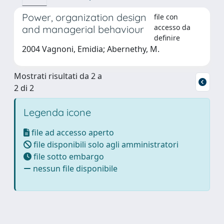
Power, organization design
file con
accesso da
and managerial behaviour
definire
2004 Vagnoni, Emidia; Abernethy, M.
Mostrati risultati da 2 a
2 di 2
Legenda icone
file ad accesso aperto
file disponibili solo agli amministratori
file sotto embargo
nessun file disponibile