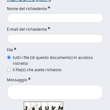
Nome del richiedente
E-mail del richiedente
File
tutti i file (di questo documento) in accesso
ristretto
il file(s) che avete richiesto
Messaggio