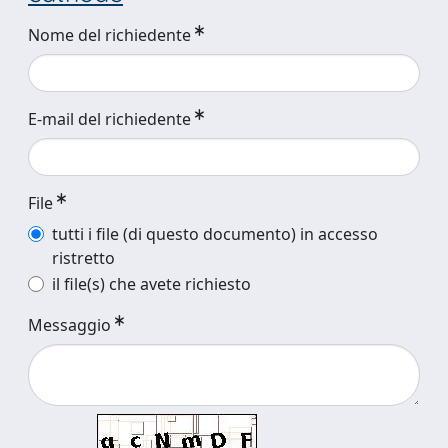
Nome del richiedente
E-mail del richiedente
File
tutti i file (di questo documento) in accesso
ristretto
il file(s) che avete richiesto
Messaggio