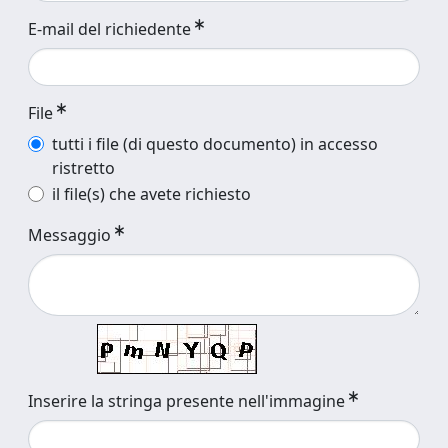
E-mail del richiedente
File
tutti i file (di questo documento) in accesso
ristretto
il file(s) che avete richiesto
Messaggio
Inserire la stringa presente nell'immagine