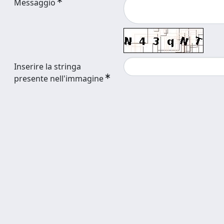
Messaggio
Inserire la stringa
presente nell'immagine