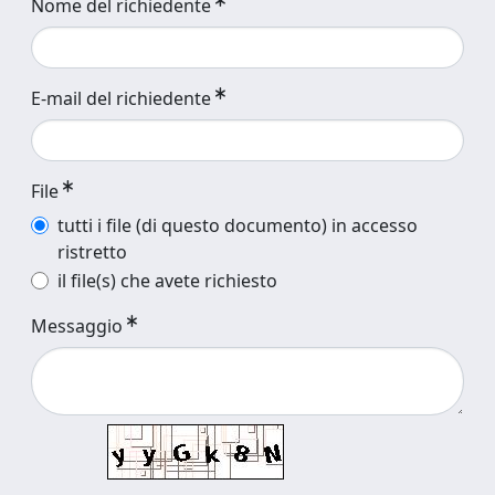
Nome del richiedente
E-mail del richiedente
File
tutti i file (di questo documento) in accesso
ristretto
il file(s) che avete richiesto
Messaggio