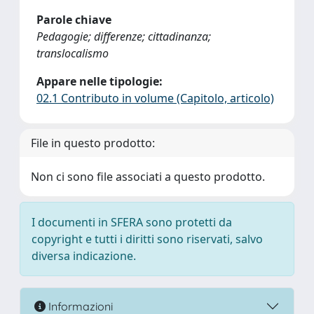
Parole chiave
Pedagogie; differenze; cittadinanza;
translocalismo
Appare nelle tipologie:
02.1 Contributo in volume (Capitolo, articolo)
File in questo prodotto:
Non ci sono file associati a questo prodotto.
I documenti in SFERA sono protetti da
copyright e tutti i diritti sono riservati, salvo
diversa indicazione.
Informazioni