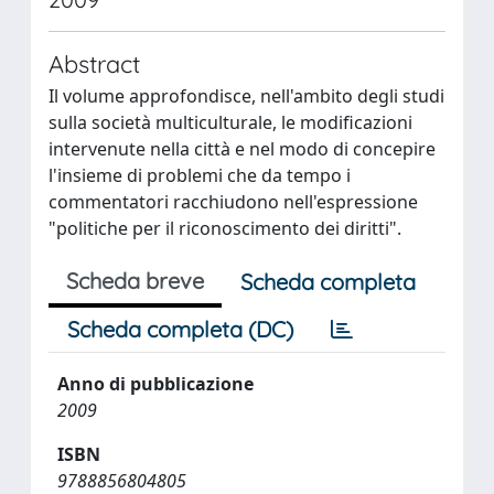
Abstract
Il volume approfondisce, nell'ambito degli studi
sulla società multiculturale, le modificazioni
intervenute nella città e nel modo di concepire
l'insieme di problemi che da tempo i
commentatori racchiudono nell'espressione
"politiche per il riconoscimento dei diritti".
Scheda breve
Scheda completa
Scheda completa (DC)
Anno di pubblicazione
2009
ISBN
9788856804805