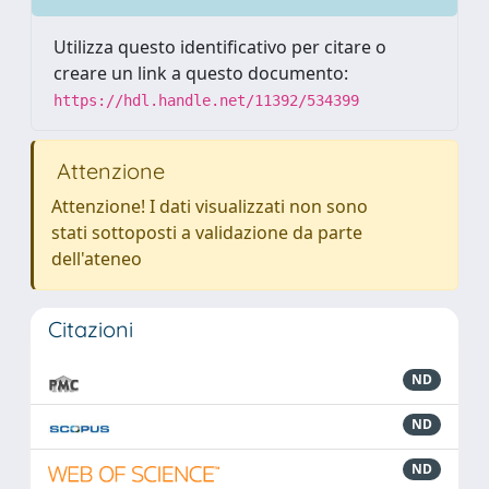
Utilizza questo identificativo per citare o
creare un link a questo documento:
https://hdl.handle.net/11392/534399
Attenzione
Attenzione! I dati visualizzati non sono
stati sottoposti a validazione da parte
dell'ateneo
Citazioni
ND
ND
ND