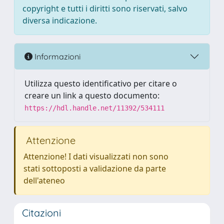
copyright e tutti i diritti sono riservati, salvo
diversa indicazione.
Informazioni
Utilizza questo identificativo per citare o
creare un link a questo documento:
https://hdl.handle.net/11392/534111
Attenzione
Attenzione! I dati visualizzati non sono
stati sottoposti a validazione da parte
dell'ateneo
Citazioni