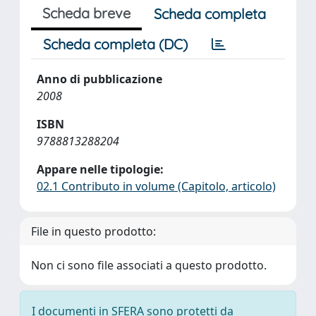
Scheda breve
Scheda completa
Scheda completa (DC)
Anno di pubblicazione
2008
ISBN
9788813288204
Appare nelle tipologie:
02.1 Contributo in volume (Capitolo, articolo)
File in questo prodotto:
Non ci sono file associati a questo prodotto.
I documenti in SFERA sono protetti da