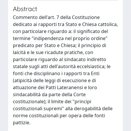
Abstract
Commento dell'art. 7 della Costituzione
dedicato ai rapporti tra Stato e Chiesa cattolica,
con particolare riguardo a: il significato del
termine "indipendenza nel proprio ordine"
predicato per Stato e Chiesa; il principio di
laicità e le sue ricadute pratiche, con
particolare riguardo al sindacato indiretto
statale sugli atti dell'autorità eccelsiastica; le
fonti che disciplinano i rapporti tra Enti
(atipicità delle leggi di esecuzione e di
attuazione dei Patti Lateranensi e loro
sindacabilità da parte della Corte
costituzionale); il limite dei "principi
costituzionali supremi" alla derogabilità delle
norme costituzionali per opera delle fonti
pattizie.