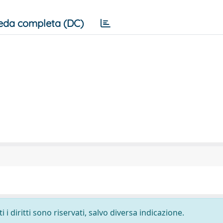
eda completa (DC)
i diritti sono riservati, salvo diversa indicazione.