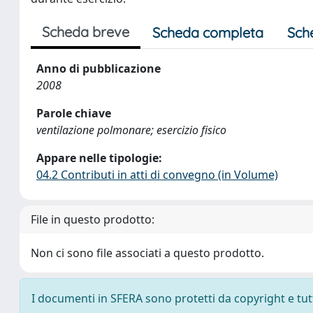
Scheda breve
Scheda completa
Sch
Anno di pubblicazione
2008
Parole chiave
ventilazione polmonare; esercizio fisico
Appare nelle tipologie:
04.2 Contributi in atti di convegno (in Volume)
File in questo prodotto:
Non ci sono file associati a questo prodotto.
I documenti in SFERA sono protetti da copyright e tutti 