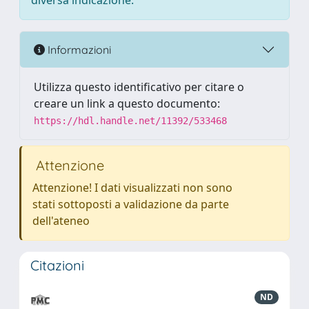
diversa indicazione.
Informazioni
Utilizza questo identificativo per citare o
creare un link a questo documento:
https://hdl.handle.net/11392/533468
Attenzione
Attenzione! I dati visualizzati non sono
stati sottoposti a validazione da parte
dell'ateneo
Citazioni
ND