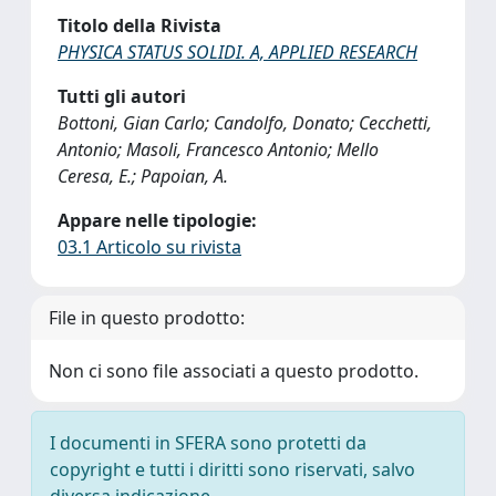
Titolo della Rivista
PHYSICA STATUS SOLIDI. A, APPLIED RESEARCH
Tutti gli autori
Bottoni, Gian Carlo; Candolfo, Donato; Cecchetti,
Antonio; Masoli, Francesco Antonio; Mello
Ceresa, E.; Papoian, A.
Appare nelle tipologie:
03.1 Articolo su rivista
File in questo prodotto:
Non ci sono file associati a questo prodotto.
I documenti in SFERA sono protetti da
copyright e tutti i diritti sono riservati, salvo