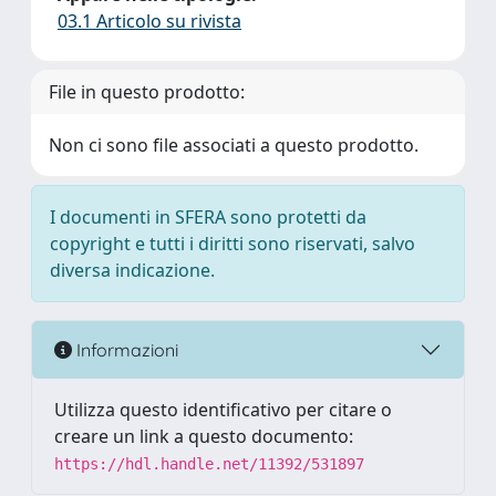
03.1 Articolo su rivista
File in questo prodotto:
Non ci sono file associati a questo prodotto.
I documenti in SFERA sono protetti da
copyright e tutti i diritti sono riservati, salvo
diversa indicazione.
Informazioni
Utilizza questo identificativo per citare o
creare un link a questo documento:
https://hdl.handle.net/11392/531897