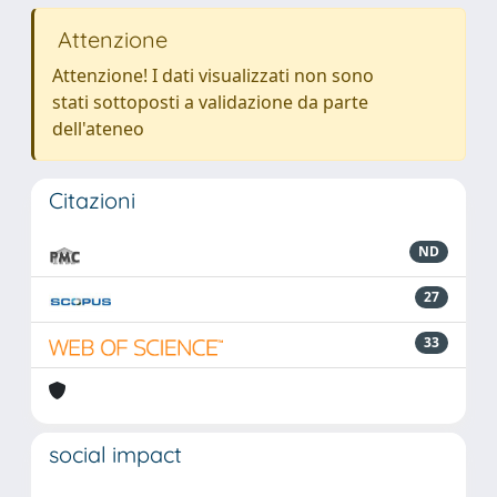
Attenzione
Attenzione! I dati visualizzati non sono
stati sottoposti a validazione da parte
dell'ateneo
Citazioni
ND
27
33
social impact