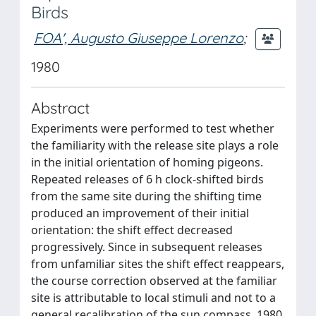
Birds
FOA', Augusto Giuseppe Lorenzo
;
1980
Abstract
Experiments were performed to test whether
the familiarity with the release site plays a role
in the initial orientation of homing pigeons.
Repeated releases of 6 h clock‐shifted birds
from the same site during the shifting time
produced an improvement of their initial
orientation: the shift effect decreased
progressively. Since in subsequent releases
from unfamiliar sites the shift effect reappears,
the course correction observed at the familiar
site is attributable to local stimuli and not to a
general recalibration of the sun compass. 1980