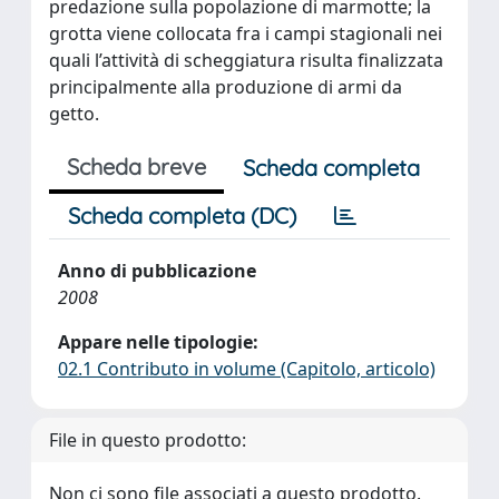
predazione sulla popolazione di marmotte; la
grotta viene collocata fra i campi stagionali nei
quali l’attività di scheggiatura risulta finalizzata
principalmente alla produzione di armi da
getto.
Scheda breve
Scheda completa
Scheda completa (DC)
Anno di pubblicazione
2008
Appare nelle tipologie:
02.1 Contributo in volume (Capitolo, articolo)
File in questo prodotto:
Non ci sono file associati a questo prodotto.