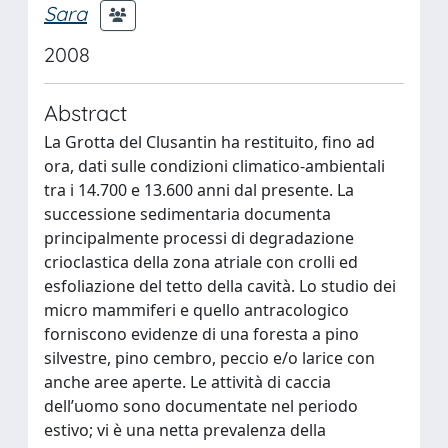
Sara
2008
Abstract
La Grotta del Clusantin ha restituito, fino ad
ora, dati sulle condizioni climatico-ambientali
tra i 14.700 e 13.600 anni dal presente. La
successione sedimentaria documenta
principalmente processi di degradazione
crioclastica della zona atriale con crolli ed
esfoliazione del tetto della cavità. Lo studio dei
micro mammiferi e quello antracologico
forniscono evidenze di una foresta a pino
silvestre, pino cembro, peccio e/o larice con
anche aree aperte. Le attività di caccia
dell’uomo sono documentate nel periodo
estivo; vi è una netta prevalenza della