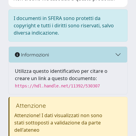
I documenti in SFERA sono protetti da
copyright e tutti i diritti sono riservati, salvo
diversa indicazione.
Informazioni
Utilizza questo identificativo per citare o
creare un link a questo documento:
https://hdl.handle.net/11392/530307
Attenzione
Attenzione! I dati visualizzati non sono
stati sottoposti a validazione da parte
dell'ateneo