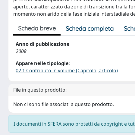
aperto, caratterizzato da zone di transizione tra la fo
momento non arido della fase iniziale interstadiale de
Scheda breve
Scheda completa
Sch
Anno di pubblicazione
2008
Appare nelle tipologie:
02.1 Contributo in volume (Capitolo, articolo)
File in questo prodotto:
Non ci sono file associati a questo prodotto.
I documenti in SFERA sono protetti da copyright e tutti 