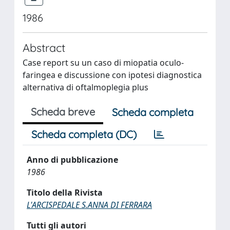
1986
Abstract
Case report su un caso di miopatia oculo-
faringea e discussione con ipotesi diagnostica
alternativa di oftalmoplegia plus
Scheda breve
Scheda completa
Scheda completa (DC)
Anno di pubblicazione
1986
Titolo della Rivista
L'ARCISPEDALE S.ANNA DI FERRARA
Tutti gli autori