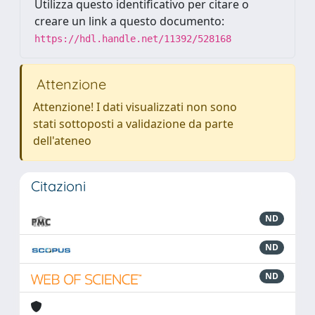
Utilizza questo identificativo per citare o
creare un link a questo documento:
https://hdl.handle.net/11392/528168
Attenzione
Attenzione! I dati visualizzati non sono
stati sottoposti a validazione da parte
dell'ateneo
Citazioni
ND
ND
ND