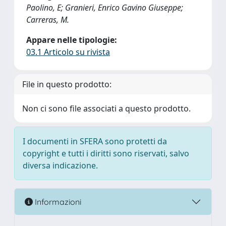
Paolino, E; Granieri, Enrico Gavino Giuseppe;
Carreras, M.
Appare nelle tipologie:
03.1 Articolo su rivista
File in questo prodotto:
Non ci sono file associati a questo prodotto.
I documenti in SFERA sono protetti da
copyright e tutti i diritti sono riservati, salvo
diversa indicazione.
Informazioni