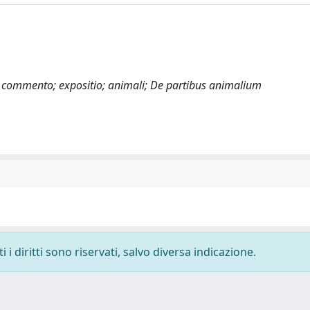
i; commento; expositio; animali; De partibus animalium
i diritti sono riservati, salvo diversa indicazione.