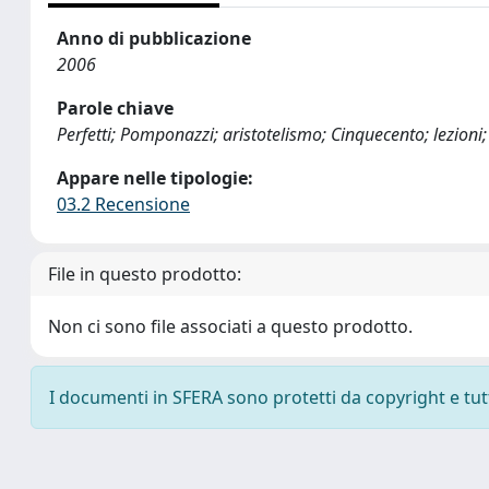
Anno di pubblicazione
2006
Parole chiave
Perfetti; Pomponazzi; aristotelismo; Cinquecento; lezion
Appare nelle tipologie:
03.2 Recensione
File in questo prodotto:
Non ci sono file associati a questo prodotto.
I documenti in SFERA sono protetti da copyright e tutti 