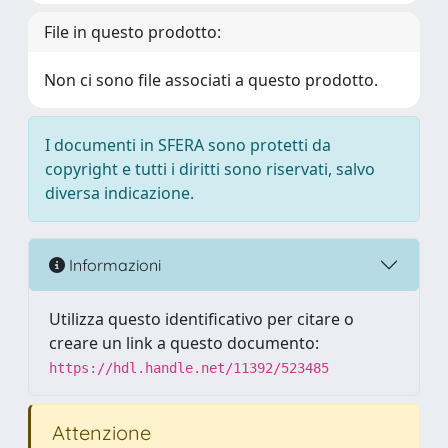
File in questo prodotto:
Non ci sono file associati a questo prodotto.
I documenti in SFERA sono protetti da
copyright e tutti i diritti sono riservati, salvo
diversa indicazione.
Informazioni
Utilizza questo identificativo per citare o
creare un link a questo documento:
https://hdl.handle.net/11392/523485
Attenzione