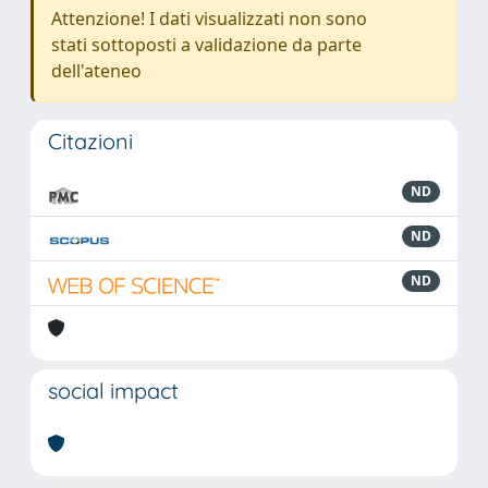
Attenzione! I dati visualizzati non sono
stati sottoposti a validazione da parte
dell'ateneo
Citazioni
ND
ND
ND
social impact