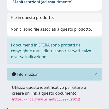
Manifestazioni (ad esaurimento)
File in questo prodotto:
Non ci sono file associati a questo prodotto.
I documenti in SFERA sono protetti da
copyright e tutti i diritti sono riservati, salvo
diversa indicazione.
Informazioni
Utilizza questo identificativo per citare o
creare un link a questo documento:
https://hdl.handle.net/11392/523052