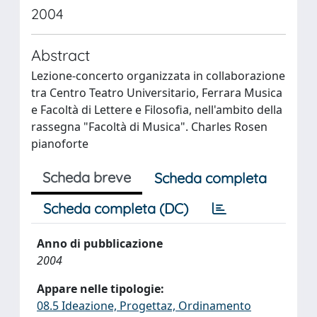
2004
Abstract
Lezione-concerto organizzata in collaborazione
tra Centro Teatro Universitario, Ferrara Musica
e Facoltà di Lettere e Filosofia, nell'ambito della
rassegna "Facoltà di Musica". Charles Rosen
pianoforte
Scheda breve
Scheda completa
Scheda completa (DC)
Anno di pubblicazione
2004
Appare nelle tipologie:
08.5 Ideazione, Progettaz, Ordinamento