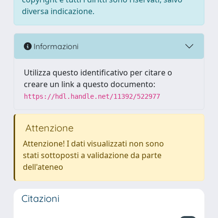
diversa indicazione.
Informazioni
Utilizza questo identificativo per citare o
creare un link a questo documento:
https://hdl.handle.net/11392/522977
Attenzione
Attenzione! I dati visualizzati non sono
stati sottoposti a validazione da parte
dell'ateneo
Citazioni