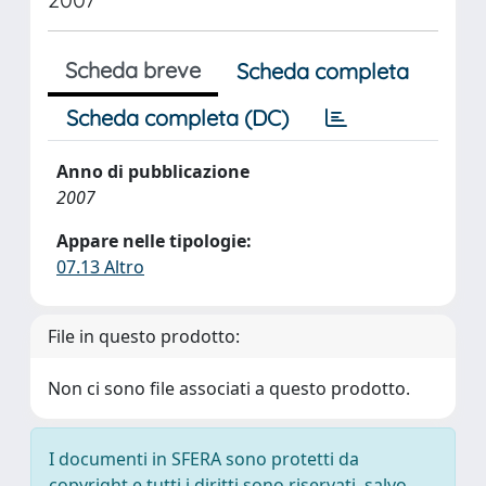
Scheda breve
Scheda completa
Scheda completa (DC)
Anno di pubblicazione
2007
Appare nelle tipologie:
07.13 Altro
File in questo prodotto:
Non ci sono file associati a questo prodotto.
I documenti in SFERA sono protetti da
copyright e tutti i diritti sono riservati, salvo