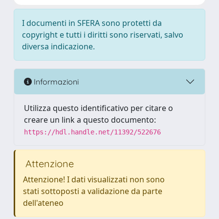
I documenti in SFERA sono protetti da
copyright e tutti i diritti sono riservati, salvo
diversa indicazione.
Informazioni
Utilizza questo identificativo per citare o
creare un link a questo documento:
https://hdl.handle.net/11392/522676
Attenzione
Attenzione! I dati visualizzati non sono
stati sottoposti a validazione da parte
dell'ateneo