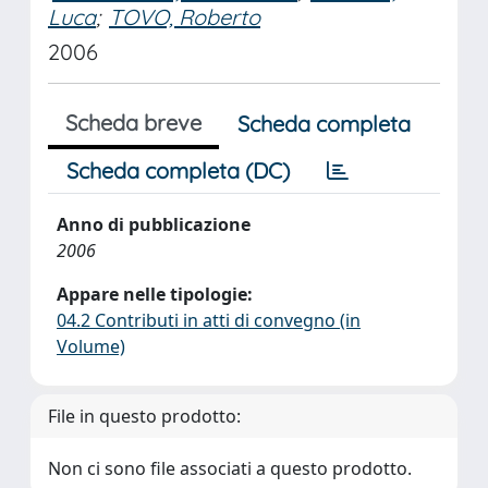
Luca
;
TOVO, Roberto
2006
Scheda breve
Scheda completa
Scheda completa (DC)
Anno di pubblicazione
2006
Appare nelle tipologie:
04.2 Contributi in atti di convegno (in
Volume)
File in questo prodotto:
Non ci sono file associati a questo prodotto.