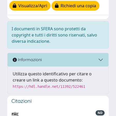
Visualizza/Apri
Richiedi una copia
I documenti in SFERA sono protetti da
copyright e tutti i diritti sono riservati, salvo
diversa indicazione.
Informazioni
Utilizza questo identificativo per citare o
creare un link a questo documento:
https://hdl.handle.net/11392/522461
Citazioni
ND