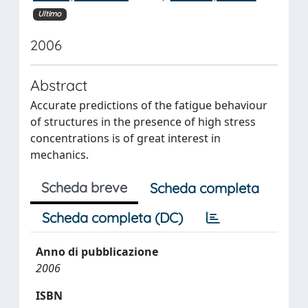
Ultimo
2006
Abstract
Accurate predictions of the fatigue behaviour
of structures in the presence of high stress
concentrations is of great interest in
mechanics.
Scheda breve
Scheda completa
Scheda completa (DC)
Anno di pubblicazione
2006
ISBN